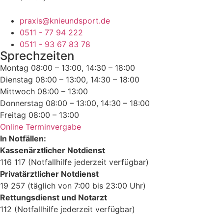
praxis@knieundsport.de
0511 - 77 94 222
0511 - 93 67 83 78
Sprechzeiten
Montag
08:00 – 13:00, 14:30 – 18:00
Dienstag
08:00 – 13:00, 14:30 – 18:00
Mittwoch
08:00 – 13:00
Donnerstag
08:00 – 13:00, 14:30 – 18:00
Freitag
08:00 – 13:00
Online Terminvergabe
In Notfällen:
Kassenärztlicher Notdienst
116 117 (Notfallhilfe jederzeit verfügbar)
Privatärztlicher Notdienst
19 257 (täglich von 7:00 bis 23:00 Uhr)
Rettungsdienst und Notarzt
112 (Notfallhilfe jederzeit verfügbar)