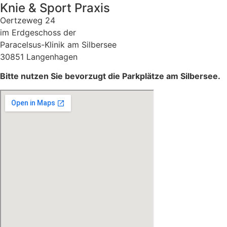
Knie & Sport Praxis
Oertzeweg 24
im Erdgeschoss der
Paracelsus-Klinik am Silbersee
30851 Langenhagen
Bitte nutzen Sie bevorzugt die Parkplätze am Silbersee.