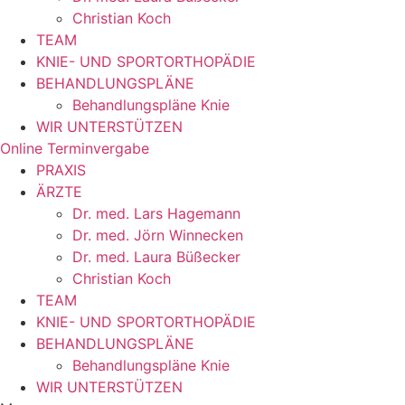
Christian Koch
TEAM
KNIE- UND SPORTORTHOPÄDIE
BEHANDLUNGSPLÄNE
Behandlungspläne Knie
WIR UNTERSTÜTZEN
Online Terminvergabe
PRAXIS
ÄRZTE
Dr. med. Lars Hagemann
Dr. med. Jörn Winnecken
Dr. med. Laura Büßecker
Christian Koch
TEAM
KNIE- UND SPORTORTHOPÄDIE
BEHANDLUNGSPLÄNE
Behandlungspläne Knie
WIR UNTERSTÜTZEN