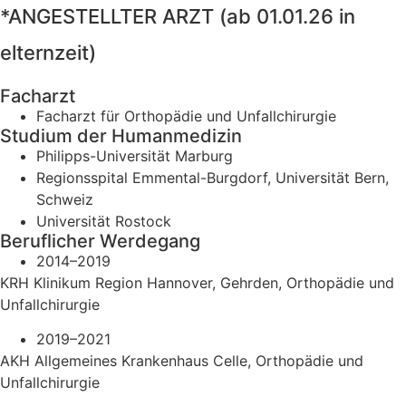
*ANGESTELLTER ARZT (ab 01.01.26 in
elternzeit)
Facharzt
Facharzt für Orthopädie und Unfallchirurgie
Studium der Humanmedizin
Philipps-Universität Marburg
Regionsspital Emmental-Burgdorf, Universität Bern,
Schweiz
Universität Rostock
Beruflicher Werdegang
2014–2019
KRH Klinikum Region Hannover, Gehrden, Orthopädie und
Unfallchirurgie
2019–2021
AKH Allgemeines Krankenhaus Celle, Orthopädie und
Unfallchirurgie