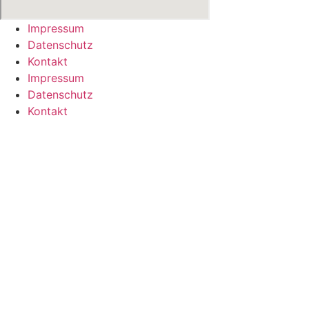
Impressum
Datenschutz
Kontakt
Impressum
Datenschutz
Kontakt