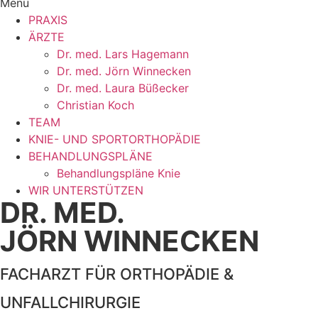
Menu
PRAXIS
ÄRZTE
Dr. med. Lars Hagemann
Dr. med. Jörn Winnecken
Dr. med. Laura Büßecker
Christian Koch
TEAM
KNIE- UND SPORTORTHOPÄDIE
BEHANDLUNGSPLÄNE
Behandlungspläne Knie
WIR UNTERSTÜTZEN
DR. MED.
JÖRN WINNECKEN
FACHARZT FÜR ORTHOPÄDIE &
UNFALLCHIRURGIE