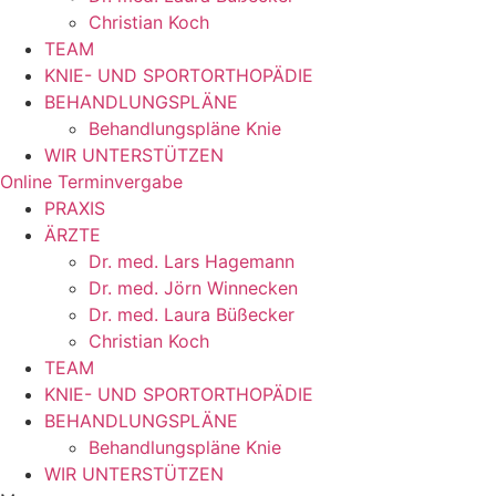
Christian Koch
TEAM
KNIE- UND SPORTORTHOPÄDIE
BEHANDLUNGSPLÄNE
Behandlungspläne Knie
WIR UNTERSTÜTZEN
Online Terminvergabe
PRAXIS
ÄRZTE
Dr. med. Lars Hagemann
Dr. med. Jörn Winnecken
Dr. med. Laura Büßecker
Christian Koch
TEAM
KNIE- UND SPORTORTHOPÄDIE
BEHANDLUNGSPLÄNE
Behandlungspläne Knie
WIR UNTERSTÜTZEN