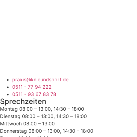
praxis@knieundsport.de
0511 - 77 94 222
0511 - 93 67 83 78
Sprechzeiten
Montag
08:00 – 13:00, 14:30 – 18:00
Dienstag
08:00 – 13:00, 14:30 – 18:00
Mittwoch
08:00 – 13:00
Donnerstag
08:00 – 13:00, 14:30 – 18:00