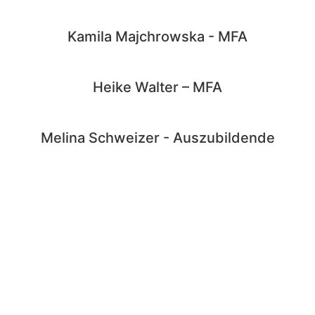
Kamila Majchrowska - MFA​
Heike Walter – MFA
Melina Schweizer - Auszubildende