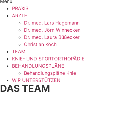
Menu
PRAXIS
ÄRZTE
Dr. med. Lars Hagemann
Dr. med. Jörn Winnecken
Dr. med. Laura Büßecker
Christian Koch
TEAM
KNIE- UND SPORTORTHOPÄDIE
BEHANDLUNGSPLÄNE
Behandlungspläne Knie
WIR UNTERSTÜTZEN
DAS TEAM