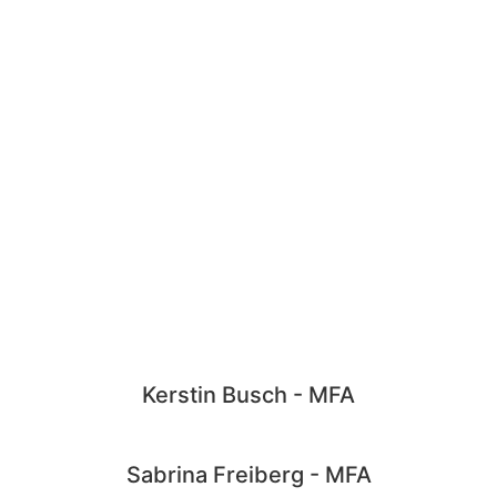
Kerstin Busch - MFA​
Sabrina Freiberg - MFA